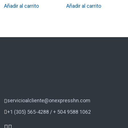
Añadir al carrito
Añadir al carrito
servicioalcliente@onexpresshn.com
+1 (305) 565-4288 / + 504 9588 1062