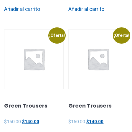
Añadir al carrito
Añadir al carrito
¡Oferta!
¡Oferta!
Green Trousers
Green Trousers
$
150.00
$
140.00
$
150.00
$
140.00