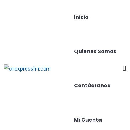
Inicio
Quienes Somos
Contáctanos
Mi Cuenta