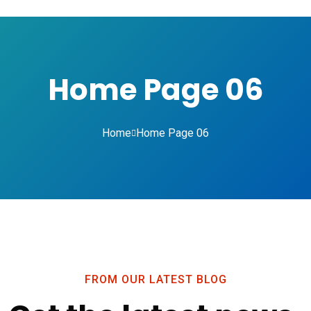
Home Page 06
Home
Home Page 06
FROM OUR LATEST BLOG