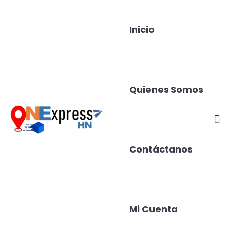
Inicio
Quienes Somos
Contáctanos
Mi Cuenta