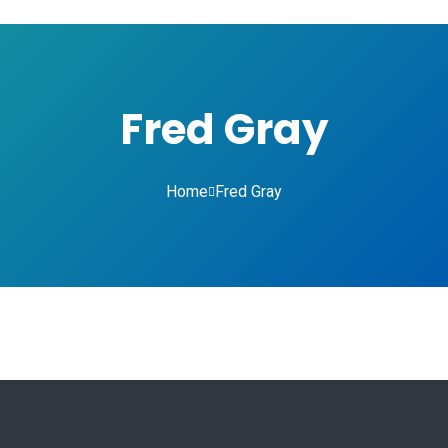
Fred Gray
Home
Fred Gray